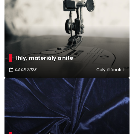
Ihly, materiály a nite
Celý článok >
04.05.2023