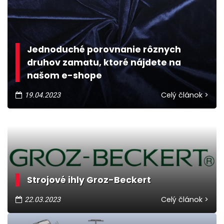
Jednoduché porovnanie rôznych
druhov zamatu, ktoré nájdete na
našom e-shope
Celý článok >
19.04.2023
Strojové ihly Groz-Beckert
Celý článok >
22.03.2023