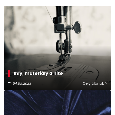
Ihly, materiály a nite
Celý článok >
04.05.2023