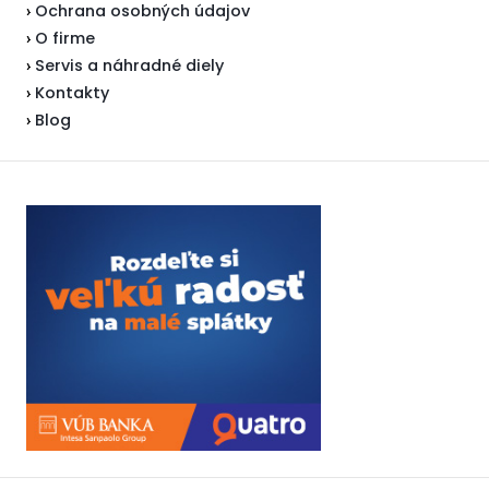
Ochrana osobných údajov
›
O firme
›
Servis a náhradné diely
›
Kontakty
›
Blog
›